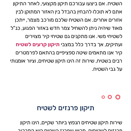
השטיח. אם ביצעו עבורכם תיקון מקצועי, לאחר התיקון
אתם לא תוכלו להבחין בהבדל בין האזור המתוקן לבין
אזורים אחרים. אם השטיח שלכם מורכב מצמר, ייתכן
מאוד שיהיה ניתן להשחיל צמר חדש באזור הפגוע, כנ"ל
לשטיחי משי. אנו מתקנים גם שטיחי קיר מצוירים
ועתיקים, אך בדרך כלל במצבי
תיקון קרעים לשטיח
קיר אנו מתאמים שיטה ספציפיים בהתאם לפרמטרים
רבים בשטיח, שירות זה הינו תיקון שטיחים, וציור אומנותי
על גבי השטיח.
תיקון פרנזים לשטיח
שירות תיקון שטיחים הנפוץ ביותר שקיים, הינו תיקון
פרנזים לשטיחים. מכיוון שפרנז השטיח הוא המרכיב