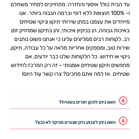
עד הבית כולל איסוף והחזרה. מתחייבים למחיר משתלם
ו- 100% תוצאות ללא דופי וברמה הגבוה ביותר. אנו
מייחדים את עצמנו במתן שירותי תיקון וניקוי שטיחים
באיכות גבוהה, הן בניקיון איכותי, והן בתיקון שמחזיק זמן
רב. לקוחות רבים ממליצים עלינו כי אנחנו פשוט נותנים
שירות טוב, ומספקים אחריות מלאה על כל עבודה, תיקון,
ניקוי או חידוש. כל הלקוחות שלנו כבר יודעים, אם
מחפשים תיקון שטיחים אומנותי – זה רק המרכז לחידוש
שטיחים. אז למה אתם מחכים? צרו קשר עוד היום!
האם ניתן לתקן חורים בשטיח?
האם ניתן לצבוע נזק שנגרם מניקוי לא נכון?