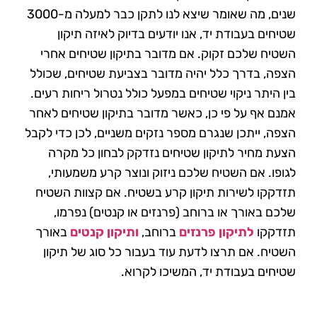
שנים, מה שאומר שיצא לנו לתקן כבר למעלה מ-3000
שטיחים בעבודת יד, אנו יודעים בדיוק לאיזה תיקון
השטיח שלכם זקוק. אם מדובר בתיקון שטיחים אחרי
הצפה, בדרך כלל יהיה מדובר בצביעת שטיחים, שכולל
בין היתר ניקוי שטיחים במפעל כולל נטרול ריחות רעים.
אמנם אף על פי כן, כאשר מדובר בתיקון שטיחים לאחר
הצפה, ייתכן שנגרם מספר נזקים משניים, לכן כדי לקבל
הצעת מחיר לתיקון שטיחים נזדקק לבחון כל מקרה
לגופו. אם השטיח שלכם ניזוק ונוצר קרע משמעותי,
תזדקקו לשירות תיקון קרע בשטיח. אם קצוות השטיח
שלכם באורך או ברוחב (פרנזים או קנטים) נפרמו,
תזדקקו
לתיקון פרנזים
ברוחב,
ותיקון קנטים
באורך
השטיח. אם תרצו לדעת עוד בעבור כל סוג של תיקון
שטיחים בעבודת יד, המשיכו לקרוא.