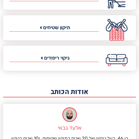
תיקון שטיחים
ניקוי ריפודים
אודות הכותב
אלעד גבאי
בן 46, בעל ניסיון של 20 שנים בתיקון שטיחים, ו10 שנים בניקוי