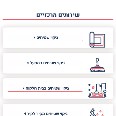
שירותים מרכזיים
ניקוי שטיחים
ניקוי שטיחים במפעל
ניקוי שטיחים בבית הלקוח
ניקוי שטיחים מקיר לקיר