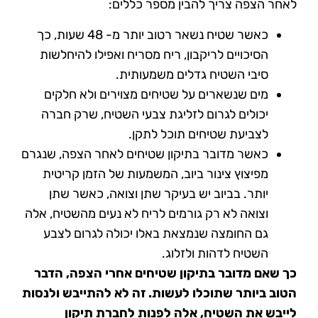
לאחר הצפה צריך להבין מספר כללים:
כאשר שטיח נשאר רטוב יותר מ- 48 שעות, כך
הסיכויים לריקבון, ריח מסריח ואפילו להיחלשות
סיבי השטיח גדלים משמעותית.
מים שנשארים על שטיחים מצוירים ולא חלקים
יכולים לגרום לזליגת צבעי השטיח, שרק חברה
לצביעת שטיחים תוכל לתקן.
כאשר מדובר בתיקון שטיחים לאחר הצפה, שנגרם
מפיצוץ צינור ביוב, המשמעות של הזמן קריטית
יותר. בביוב יש בעיקר שתן וצואה, כאשר שתן
וצואה לא רק גורמים לריח לא נעים מהשטיח, אלה
גם החומצה שנמצאת באלו יכולה לגרום לצבע
השטיח לדהות ולזלוג.
כך שאם מדובר בתיקון שטיחים אחרי הצפה, הדבר
הטוב ביותר שתוכלו לעשות. זה לא להתייבש ולנסות
לייבש את השטיח, אלה לפנות לחברת תיקון