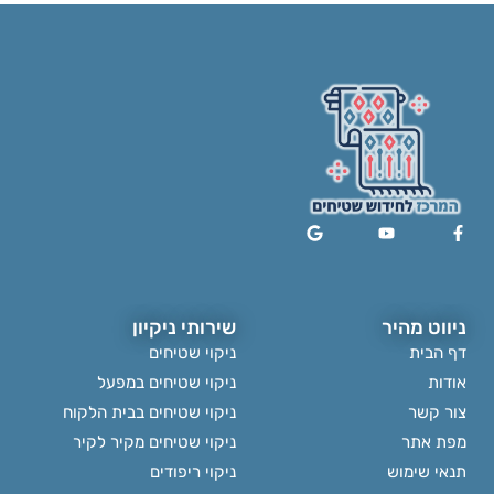
ניווט מהיר
שירותי ניקיון
דף הבית
ניקוי שטיחים
אודות
ניקוי שטיחים במפעל
צור קשר
ניקוי שטיחים בבית הלקוח
מפת אתר
ניקוי שטיחים מקיר לקיר
תנאי שימוש
ניקוי ריפודים