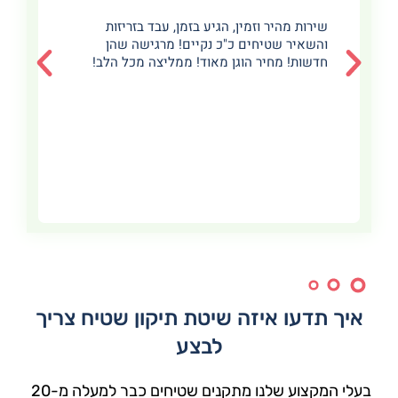
שירות מהיר וזמין, הגיע בזמן, עבד בזריזות
והשאיר שטיחים כ"כ נקיים! מרגישה שהן
חדשות! מחיר הוגן מאוד! ממליצה מכל הלב!
איך תדעו איזה שיטת תיקון שטיח צריך
לבצע
בעלי המקצוע שלנו מתקנים שטיחים כבר למעלה מ-20