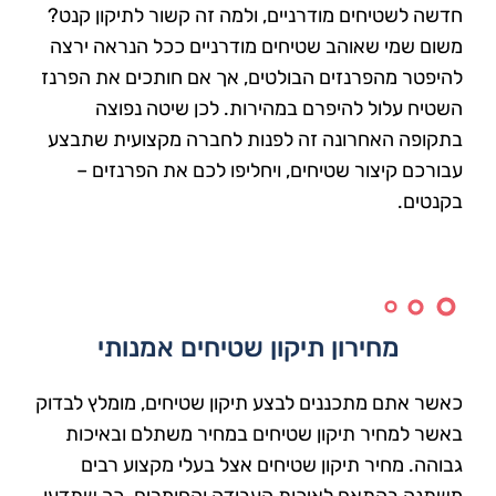
חדשה לשטיחים מודרניים, ולמה זה קשור לתיקון קנט?
משום שמי שאוהב שטיחים מודרניים ככל הנראה ירצה
להיפטר מהפרנזים הבולטים, אך אם חותכים את הפרנז
השטיח עלול להיפרם במהירות. לכן שיטה נפוצה
בתקופה האחרונה זה לפנות לחברה מקצועית שתבצע
עבורכם קיצור שטיחים, ויחליפו לכם את הפרנזים –
בקנטים.
מחירון תיקון שטיחים אמנותי
כאשר אתם מתכננים לבצע תיקון שטיחים, מומלץ לבדוק
באשר למחיר תיקון שטיחים במחיר משתלם ובאיכות
גבוהה. מחיר תיקון שטיחים אצל בעלי מקצוע רבים