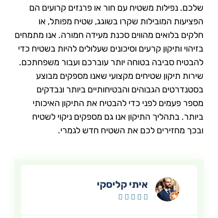
שלכם. נפילות משטיח עם חור או פרנזים קרועים הם
הפציעות המובילות שקרו בשוגג, שטיח מפותל, או
חלקים בלואים מהווים סכנת מעידה חמורה. אנו מתמחים
בזיהוי ותיקון קרעים וסיכונים שעלולים להיות בשטיח כדי
להבטיח סביבה בטוחה יותר עוברכם ועבור משפחתכם.
שירות תיקון שטיחים מקצועי שאנו מספקים מבוצע
בסטנדרטים הגבוהים והבטיחותיים ביותר ונבדקים
מספר פעמים לפני כדי להבטיח את התיקון האיכותי
ביותר. בתהליך התיקון אנו גם מספקים ניקוי לשטיח
ובכך מחזירים לכם את השטיח חדש לגמרי.
איתי קליסקי




