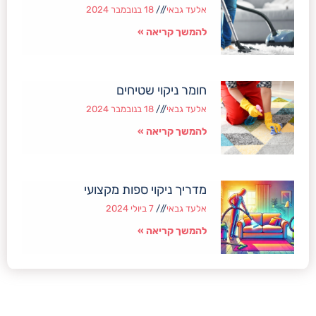
אלעד גבאי
18 בנובמבר 2024
להמשך קריאה »
חומר ניקוי שטיחים
אלעד גבאי
18 בנובמבר 2024
להמשך קריאה »
מדריך ניקוי ספות מקצועי
אלעד גבאי
7 ביולי 2024
להמשך קריאה »