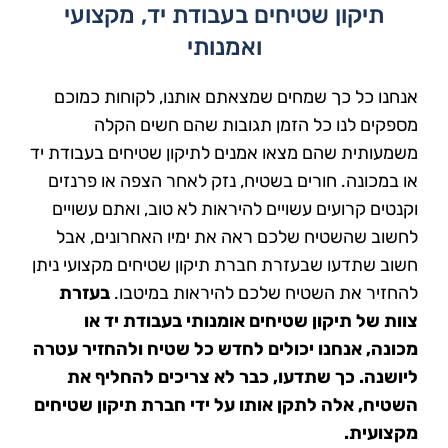
תיקון שטיחים בעבודת יד, מקצועי
ואמנותי
אנחנו כל כך שמחים שמצאתם אותנו, לקוחות כמוכם
מספקים לנו כל הזמן תגובות שהם חשים הקלה
משמעותית שהם מצאו אמנים לתיקון שטיחים בעבודת יד
או במכונה. חורים בשטיח, נזק לאחר הצפה או פרנזים
וקנטים קרועים עשויים להיראות לא טוב, ואתם עשויים
לחשוב שהשטיח שלכם ראה את ימיו האחרונים, אבל
חשוב שתדעו שבעזרת חברת תיקון שטיחים מקצועי ניתן
להחזיר את השטיח שלכם להיראות במיטבו.
בעזרת
צוות של תיקון שטיחים אומנותי בעבודת יד או
מכונה, אנחנו יכולים לחדש כל שטיח ולהחזיר עטרה
ליושנה.
כך שתדעו, כבר לא צריכים להחליף את
השטיח, אלה לתקן אותו על ידי חברת תיקון שטיחים
מקצועית.