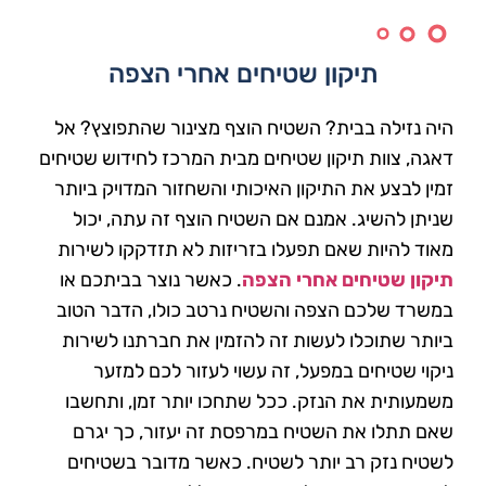
תיקון שטיחים אחרי הצפה
היה נזילה בבית? השטיח הוצף מצינור שהתפוצץ? אל
דאגה, צוות תיקון שטיחים מבית המרכז לחידוש שטיחים
זמין לבצע את התיקון האיכותי והשחזור המדויק ביותר
שניתן להשיג. אמנם אם השטיח הוצף זה עתה, יכול
מאוד להיות שאם תפעלו בזריזות לא תזדקקו לשירות
תיקון שטיחים אחרי הצפה
. כאשר נוצר בביתכם או
במשרד שלכם הצפה והשטיח נרטב כולו, הדבר הטוב
ביותר שתוכלו לעשות זה להזמין את חברתנו לשירות
ניקוי שטיחים במפעל, זה עשוי לעזור לכם למזער
משמעותית את הנזק. ככל שתחכו יותר זמן, ותחשבו
שאם תתלו את השטיח במרפסת זה יעזור, כך יגרם
לשטיח נזק רב יותר לשטיח. כאשר מדובר בשטיחים