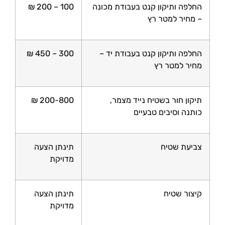
החלפה ותיקון קנט בעבודת מכונה
100 – 200 ₪
– מחיר למטר רץ
החלפה ותיקון קנט בעבודת יד –
300 – 450 ₪
מחיר למטר רץ
תיקון חור בשטיח נייד מצמר,
200-800 ₪
כותנה וסיבים טבעיים
צביעת שטיח
תינתן הצעה
מדויקת
קיצור שטיח
תינתן הצעה
מדויקת