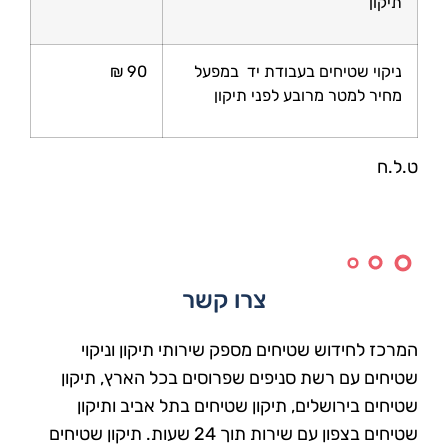
תיקון
ניקוי שטיחים בעבודת יד במפעל
90 ₪
מחיר למטר מרובע לפני תיקון
ט.ל.ח
צרו קשר
המרכז לחידוש שטיחים מספק שירותי תיקון וניקוי
שטיחים עם רשת סניפים שפרוסים בכל הארץ, תיקון
שטיחים בירושלים, תיקון שטיחים בתל אביב ותיקון
שטיחים בצפון עם שירות תוך 24 שעות. תיקון שטיחים