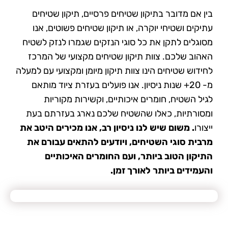
בין אם מדובר בתיקון שטיחים פרסיים, תיקון שטיחים
עתיקים ושטיחי יוקרה, או תיקון שטיחים פשוטים, אנו
מסוגלים לתקן את כל סוגי הנזקים שגמרו לנזק לשטיח
האהוב שלכם. צוות תיקון שטיחים מקצועי של המרכז
לחידוש שטיחים הינו צוות תיקון מיומן ומקצועי עם למעלה
מ- 20+ שנות ניסיון. אנו פועלים בעזרת ציוד מותאם
לגיל השטיח, חומרים איכותיים, וקשירות מקוריות
ומסורתיות, כאלו שהשטיח שלכם נארג בעזרתם בעת
ייצורו
. משום שיש לנו ניסיון רב, אנו מכירים היטב את
מרבית סוגי השטיחים, ויודעים להתאים עבורם את
התיקון הטוב ביותר, ועם החומרים האיכותיים
והעמידים ביותר לאורך זמן.