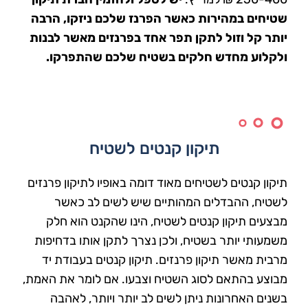
שטיחים במהירות כאשר הפרנז שלכם ניזקו, הרבה
יותר קל וזול לתקן תפר אחד בפרנזים מאשר לבנות
ולקלוע מחדש חלקים בשטיח שלכם שהתפרקו.
תיקון קנטים לשטיח
תיקון קנטים לשטיחים מאוד דומה באופיו לתיקון פרנזים
לשטיח, ההבדלים המהותיים שיש לשים לב כאשר
מבצעים תיקון קנטים לשטיח, הינו שהקנט הוא חלק
משמעותי יותר בשטיח, ולכן נצרך לתקן אותו בדחיפות
מרבית מאשר תיקון פרנזים. תיקון קנטים בעבודת יד
מבוצע בהתאם לסוג השטיח וצבעו. אם לומר את האמת,
בשנים האחרונות ניתן לשים לב יותר ויותר, לאהבה