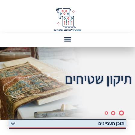
תיקון שטיחים
תוכן העניינים