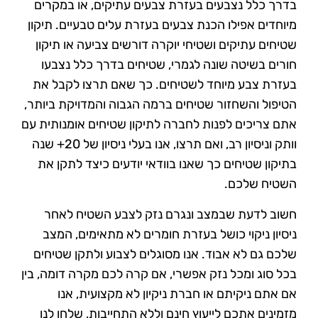
בדרך כלל נצבעים בעזרת צבעים עתיקים, או במקרים
מיוחדים אפילו הכנת צבעים בעזרת עלים טבעיים. תיקון
שטיחים עתיקים ושטיחי יוקרה דורשים צביעה או תיקון
חורים בשיטה שונה לגמרי, שטיחים בדרך כלל נצבעו
בעזרת צבע מיוחד לשטיחים. כך שאם תרצו לקבל את
הטיפול והשחזור שטיחים ברמה הגבוה והמדויקת ביותר,
אתם צריכים לפנות לחברה לתיקון שטיחים אומנותית עם
וותק וניסיון רב, ואם תרצו, אנו בעלי ניסיון של 20+ שנה
בתיקון שטיחים כך שאנו בוודאי יודעים כיצד לתקן את
השטיח שלכם.
חשוב לדעת שבמצב ונגרם נזק לצבע השטיח לאחר
ניסיון ניקוי כושל בעזרת חומרים לא מתאימים, המצב
שלכם גם לא אבוד. אנו מסוגלים לצבוע ולתקן שטיחים
בכל סוג ומכל נזק אפשרי, אם קרה לכם מקרה דומה, בין
אם אתם ניקיתם או חברת ניקיון לא מקצועית, אנו
מזמינים אתכם לייעוץ חינם וללא התחייבות, שלחו לנו