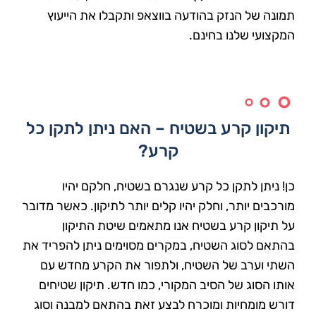
תמונה של הנזק בהודעה בווצאפ ותקבלו את הייעוץ
המקצועי שלנו בחינם.
תיקון קרע בשטיח – האם ניתן לתקן כל
קרע?
כן! ניתן לתקן כל קרע שנגרם בשטיח, חלקם יהיו
מורכבים יותר, וחלק יהיו קלים יותר לתיקון. כאשר מדובר
על תיקון קרע בשטיח אנו מתאמים שיטת התיקון
בהתאם לסוג השטיח, במקרים מסוימים ניתן להפריד את
השתי וערב של השטיח, ולתפור את הקרע מחדש עם
אותו הסוג של הסיב המקורי, כמו חדש. תיקון שטיחים
דורש מומחיות ומוכרח לבצע זאת בהתאם למבנה וסוג