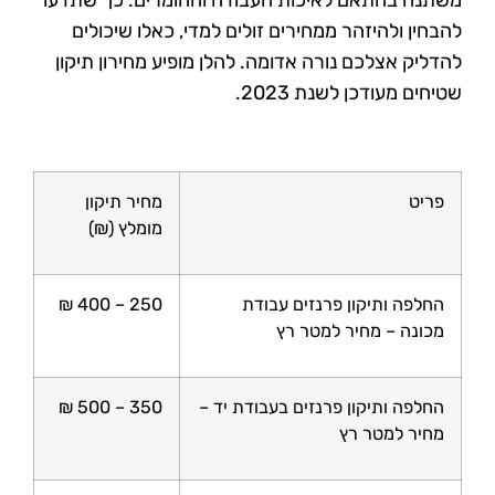
משתנה בהתאם לאיכות העבודה והחומרים. כך שתדעו
להבחין ולהיזהר ממחירים זולים למדי, כאלו שיכולים
להדליק אצלכם נורה אדומה. להלן מופיע מחירון תיקון
שטיחים מעודכן לשנת 2023.
פריט
מחיר תיקון
מומלץ (₪)
החלפה ותיקון פרנזים עבודת
250 – 400 ₪
מכונה – מחיר למטר רץ
החלפה ותיקון פרנזים בעבודת יד –
350 – 500 ₪
מחיר למטר רץ