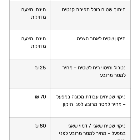
חיתוך שטיח כולל תפירת קנטים
תינתן הצעה
מדויקת
תיקון שטיח לאחר הצפה
תינתן הצעה
מדויקת
נטרול וחיטוי ריח לשטיח – מחיר
25 ₪
למטר מרובע
ניקוי שטיחים עבודת מכונה במפעל
70 ₪
– מחיר למטר מרובע לפני תיקון
ניקוי שטיח שאגי / דמוי שאגי
80 ₪
במפעל – מחיר למטר מרובע לפני