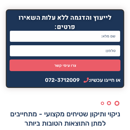
לייעוץ והדגמה ללא עלות השאירו
פרטים:
צרו עימי קשר
או חייגו עכשיו:
072-3712009
ניקוי ותיקון שטיחים מקצועי - מתחייבים
למתן התוצאות הטובות ביותר