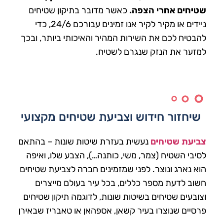
שטיחים אחרי הצפה.
כאשר מדובר בתיקון שטיחים
ניידים או מקיר לקיר אנו זמינים עבורכם 24/6, כדי
להבטיח לכם את השירות המהיר והאיכותי ביותר, ובכך
למזער את הנזק שנגרם לשטיח.
שיחזור חידוש וצביעת שטיחים מקצועי
צביעת שטיחים
נעשית בעזרת שיטות שונות – בהתאם
לסיבי השטיח (צמר, משי, כותנה…), הצבע שלו, ואיפה
הוא נארג ונוצר. לפני שמזמינים חברה לצביעת שטיחים
חשוב לדעת מספר כללים, בכל עיר בעולם מייצרים
וצובעים שטיחים בשיטות שונות, לדוגמה תיקון שטיחים
פרסיים שנוצרו בעיר קשאן, אספהאן או טאבריז שבאירן