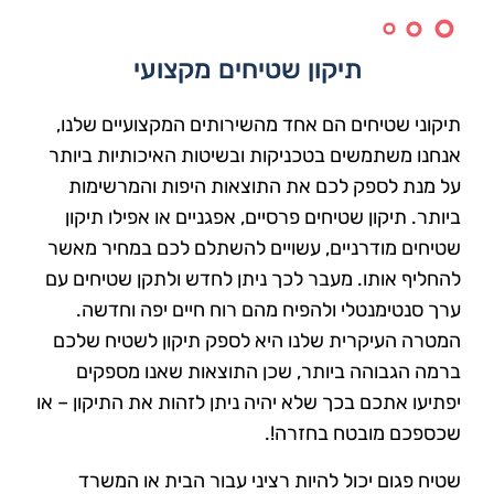
תיקון שטיחים מקצועי
תיקוני שטיחים הם אחד מהשירותים המקצועיים שלנו,
אנחנו משתמשים בטכניקות ובשיטות האיכותיות ביותר
על מנת לספק לכם את התוצאות היפות והמרשימות
ביותר. תיקון שטיחים פרסיים, אפגניים או אפילו תיקון
שטיחים מודרניים, עשויים להשתלם לכם במחיר מאשר
להחליף אותו. מעבר לכך ניתן לחדש ולתקן שטיחים עם
ערך סנטימנטלי ולהפיח מהם רוח חיים יפה וחדשה.
המטרה העיקרית שלנו היא לספק תיקון לשטיח שלכם
ברמה הגבוהה ביותר, שכן התוצאות שאנו מספקים
יפתיעו אתכם בכך שלא יהיה ניתן לזהות את התיקון – או
שכספכם מובטח בחזרה!.
שטיח פגום יכול להיות רציני עבור הבית או המשרד