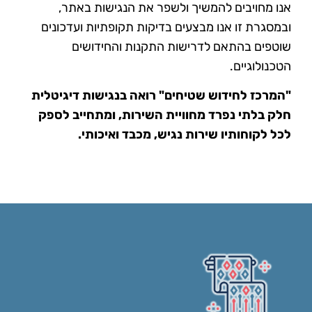
אנו מחויבים להמשיך ולשפר את הנגישות באתר,
ובמסגרת זו אנו מבצעים בדיקות תקופתיות ועדכונים
שוטפים בהתאם לדרישות התקנות והחידושים
הטכנולוגיים.
"המרכז לחידוש שטיחים" רואה בנגישות דיגיטלית
חלק בלתי נפרד מחוויית השירות, ומתחייב לספק
לכל לקוחותיו שירות נגיש, מכבד ואיכותי.