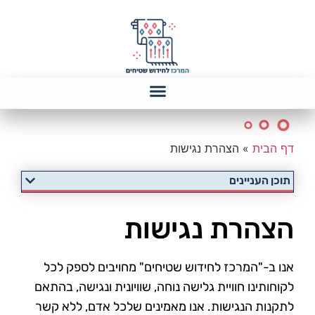
דף הבית
»
הצהרת נגישות
תוכן העניינים
הצהרת נגישות
אנו ב-"המרכז לחידוש שטיחים" מחויבים לספק לכל
לקוחותינו חוויית גלישה נוחה, שוויונית ונגישה, בהתאם
לתקנות הנגישות. אנו מאמינים שלכל אדם, ללא קשר