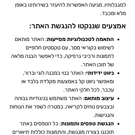
למגבלותיו, מגיעה האפשרות להיעזר בשירותינו באופן
מלא ומכבד.
אמצעים שננקטו להנגשת האתר:
התאמה לטכנולוגיות מסייעות
: האתר מותאם
לשימוש בקוראי מסך, עם טקסטים חלופיים
לתמונות ורכיבי גרפיקה, כדי לאפשר הבנה מלאה
של תוכן האתר.
ניווט ידידותי
: האתר בנוי במבנה לוגי וברור,
ומאפשר ניווט קל באמצעות מקלדת בלבד או
עכבר, לכל חלקי האתר.
עיצוב מותאם
: האתר משתמש בניגודיות גבוהה
ובצבעים נוחים לקריאה, במטרה לשפר את הנוחות
והנגישות.
הנגשת טפסים ותמונות
: כל הטפסים באתר
תוכננו בצורה מונגשת, והתמונות כוללות תיאורים