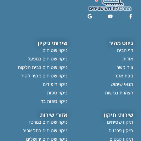
ניווט מהיר
שירותי ניקיון
דף הבית
ניקוי שטיחים
אודות
ניקוי שטיחים במפעל
צור קשר
ניקוי שטיחים בבית הלקוח
מפת אתר
ניקוי שטיחים מקיר לקיר
תנאי שימוש
ניקוי ריפודים
הצהרת נגישות
ניקוי ספות
ניקוי ספות בד
שירותי תיקון
אזורי שירות
תיקון שטיחים
ניקוי שטיחים במרכז
תיקון פרנזים
ניקוי שטיחים בתל אביב
תיקון קנטים
ניקוי שטיחים ירושלים