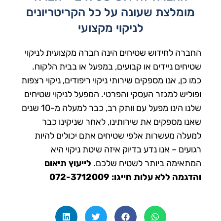
מומלצת שעונה על כל הקריטריונים
לניקוי מקצועי
החברה לחידוש שטיחים הינה חברה מקצועית לניקוי
שטיחים ניידים או קבועים, במפעל או בבית הלקוח.
כמו כן, אנו מספקים שירותי ניקוי ריפודים, ניקוי רצפות
ופוליש למגזר העסקי והפרטי. המפעל לניקוי שטיחים
שלנו הינו מפעל עם וותק רב, כבר למעלה מ-10 שנים
שאנו מספקים את שירותינו, לאחר שניקינו כבר
למעלה מעשרות אלפי שטיחים אתם יכולים להיות
רגועים – אנו נדע בדיוק איזה שיטת ניקוי היא
המתאימה ביותר לשטיח שלכם.
לייעוץ תיאום
והדגמה ללא עלות חייגו: 072-3712009