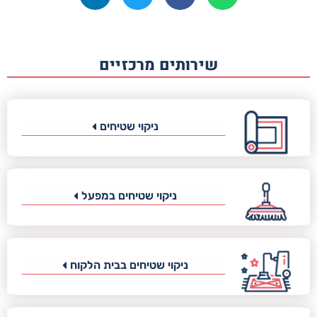
שירותים מרכזיים
ניקוי שטיחים
ניקוי שטיחים במפעל
ניקוי שטיחים בבית הלקוח