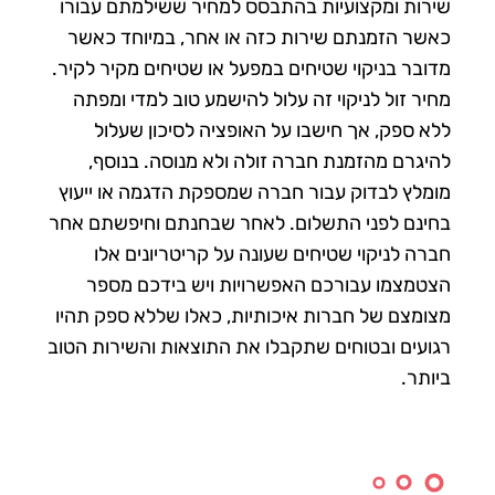
שירות ומקצועיות בהתבסס למחיר ששילמתם עבורו
כאשר הזמנתם שירות כזה או אחר, במיוחד כאשר
מדובר בניקוי שטיחים במפעל או שטיחים מקיר לקיר.
מחיר זול לניקוי זה עלול להישמע טוב למדי ומפתה
ללא ספק, אך חישבו על האופציה לסיכון שעלול
להיגרם מהזמנת חברה זולה ולא מנוסה. בנוסף,
מומלץ לבדוק עבור חברה שמספקת הדגמה או ייעוץ
בחינם לפני התשלום. לאחר שבחנתם וחיפשתם אחר
חברה לניקוי שטיחים שעונה על קריטריונים אלו
הצטמצמו עבורכם האפשרויות ויש בידכם מספר
מצומצם של חברות איכותיות, כאלו שללא ספק תהיו
רגועים ובטוחים שתקבלו את התוצאות והשירות הטוב
ביותר.