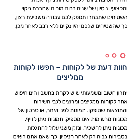
ומקצועי. ניסיון של שנים רבות מוכיח שחברת ניקוי
השטיחים שתבחרו תספק לכם עבודה משביעת רצון,
כך שהשטיחים שלכם יהיו נקיים ללא רבב לאחר מכן.
חוות דעת של לקוחות – חפשו לקוחות
ממליצים
יתרון חשוב ומשמעותי שיש לקחת בחשבון הינו חיפוש
אחר לקוחות ממליצים ומרוצים לגבי השירות
והתוצאות שסופקו. תמונות לפני ואחר, או סרטון של
מכונות מרשימות אינו מספיק, תמונות ניתן לזייף,
מכונות ניתן להשכיר, ונזק משני עלול להתגלות
בסבירות גבוה רק לאחר הניקיון, כך שאם אתם רואים