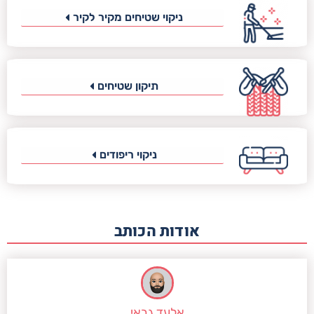
ניקוי שטיחים מקיר לקיר
תיקון שטיחים
ניקוי ריפודים
אודות הכותב
אלעד גבאי