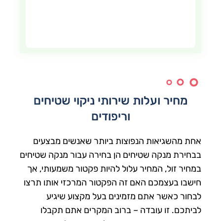
ר
מחיר ועלות שירותי ניקוי שטיחים
וריפודים
אחת מהשגיאות הנפוצות ביותר שאנשים מבצעים
בבחירת מנקה שטיחים הן בחירה עבור מנקה שטיחים
במחיר זול, המחיר עלול להיות פקטור משמעותי, אך
חישבו בעצמכם האם זה הפקטור המרכזי אותו תרצו
לבחור כאשר אתם מזמינים בעל מקצוע שיגיע
לביתכם. זו עובדה – ברוב המקרים אתם תקבלו