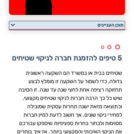
תוכן העניינים
5 טיפים להזמנת חברה לניקוי שטיחים
שטיחים בבית או במשרד הם השקעה ראשונית
גדולה, כדי לשמור על השקעה זו מומלץ לבצע
תחזוקה רציפה אחת לחצי שנה עד שנה. זו הסיבה
שיש כל כך הרבה חברות לניקוי שטיחים מקצועי,
וכתוצאה מזאת ישנה תחרות עסקית שמובילה
למחירי ניקוי שונים. אך חשוב לדעת למיין חברות
מסוימות ולבחור בחרות ספציפיות שיספקו עבורכם
את הניקוי האיכותי והמקצועי ביותר. אז איך בוחרים