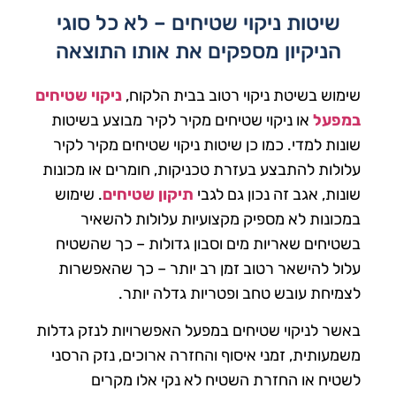
שיטות ניקוי שטיחים – לא כל סוגי
הניקיון מספקים את אותו התוצאה
שימוש בשיטת ניקוי רטוב בבית הלקוח,
ניקוי שטיחים
במפעל
או ניקוי שטיחים מקיר לקיר מבוצע בשיטות
שונות למדי. כמו כן שיטות ניקוי שטיחים מקיר לקיר
עלולות להתבצע בעזרת טכניקות, חומרים או מכונות
שונות, אגב זה נכון גם לגבי
תיקון שטיחים
. שימוש
במכונות לא מספיק מקצועיות עלולות להשאיר
בשטיחים שאריות מים וסבון גדולות – כך שהשטיח
עלול להישאר רטוב זמן רב יותר – כך שהאפשרות
לצמיחת עובש טחב ופטריות גדלה יותר.
באשר לניקוי שטיחים במפעל האפשרויות לנזק גדלות
משמעותית, זמני איסוף והחזרה ארוכים, נזק הרסני
לשטיח או החזרת השטיח לא נקי אלו מקרים