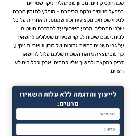
שבהחלט קורים. מכיוון שבתהליך ניקוי שטיחים
במפעל השטיח נלקח מביתכם – מומלץ להזמין חברה
לניקוי שטיחים מקצועית וכזו שמספקת אחריות על כל
שלבי התהליך, מרגע האיסוף עד להחזרת השטיח
לבית. ישנם שיטות לניקוי שטיחים שעלולים להשאיר
על גבי השטיח כמויות גדולות של סבון ושאריות ניקיון,
כך שכתוצאה מזאת השטיח שלכם עלול להישאר
דביק במקצת ולמשוך אליו כתמים, אבק ולכלוכים לא
רצויים.
לייעוץ והדגמה ללא עלות השאירו
פרטים: