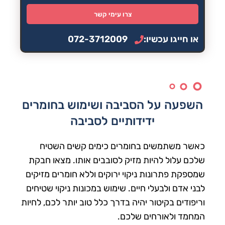
צרו עימי קשר
או חייגו עכשיו:
072-3712009
השפעה על הסביבה ושימוש בחומרים
ידידותיים לסביבה
כאשר משתמשים בחומרים כימים קשים השטיח
שלכם עלול להיות מזיק לסובבים אותו. מצאו חבקת
שמספקת פתרונות ניקוי ירוקים וללא חומרים מזיקים
לבני אדם ולבעלי חיים. שימוש במכונות ניקוי שטיחים
וריפודים בקיטור יהיה בדרך כלל טוב יותר לכם, לחיות
המחמד ולאורחים שלכם.