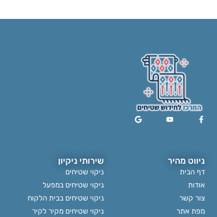
ניווט מהיר
שירותי ניקיון
דף הבית
ניקוי שטיחים
אודות
ניקוי שטיחים במפעל
צור קשר
ניקוי שטיחים בבית הלקוח
מפת אתר
ניקוי שטיחים מקיר לקיר