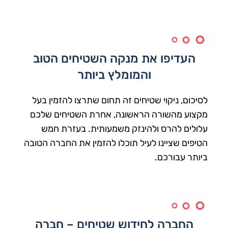
העדיפו את מנקה השטיחים הטוב
והמומלץ ביותר
לסיכום, ניקוי שטיחים זה תחום שתרצו להזמין בעל
מקצוע מהשורה הראשונה, אחרת השטיחים שלכם
עלולים להרס ולהינזק משמעותית. בעזרת חמש
הטיפים שציינו לעיל תוכלו להזמין את החברה הטובה
ביותר עבורכם.
החברה לחידוש שטיחים – חברה