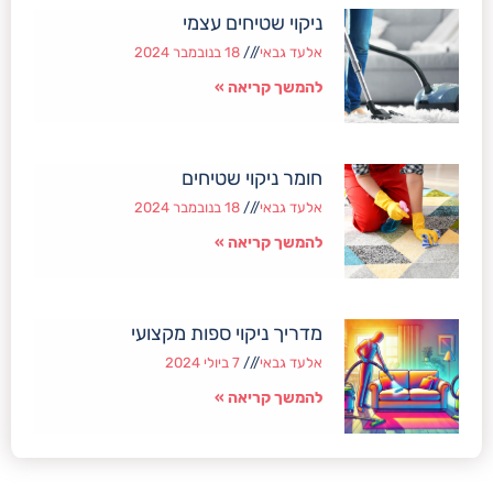
ניקוי שטיחים עצמי
אלעד גבאי
18 בנובמבר 2024
להמשך קריאה »
חומר ניקוי שטיחים
אלעד גבאי
18 בנובמבר 2024
להמשך קריאה »
מדריך ניקוי ספות מקצועי
אלעד גבאי
7 ביולי 2024
להמשך קריאה »